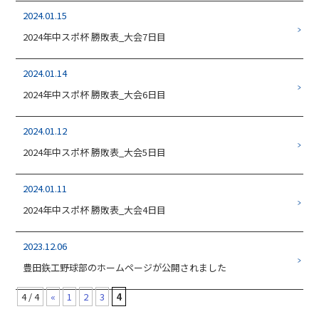
2024.01.15
2024年中スポ杯 勝敗表_大会7日目
2024.01.14
2024年中スポ杯 勝敗表_大会6日目
2024.01.12
2024年中スポ杯 勝敗表_大会5日目
2024.01.11
2024年中スポ杯 勝敗表_大会4日目
2023.12.06
豊田鉃工野球部のホームページが公開されました
4 / 4
«
1
2
3
4